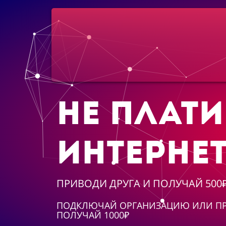
НЕ ПЛАТИ
ИНТЕРНЕТ
ПРИВОДИ ДРУГА И ПОЛУЧАЙ 500
ПОДКЛЮЧАЙ ОРГАНИЗАЦИЮ ИЛИ ПР
ПОЛУЧАЙ 1000₽