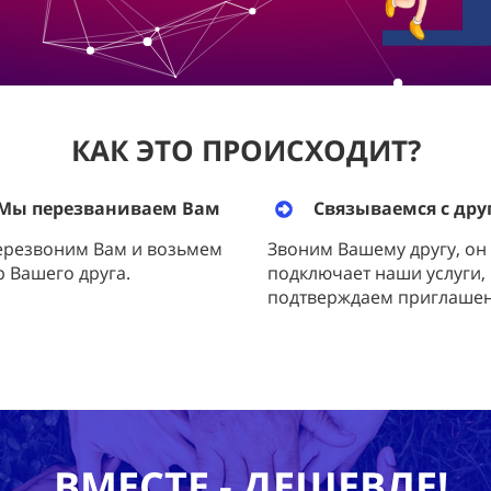
КАК ЭТО ПРОИСХОДИТ?
Мы перезваниваем Вам
Связываемся с дру
ерезвоним Вам и возьмем
Звоним Вашему другу, он
 Вашего друга.
подключает наши услуги,
подтверждаем приглашен
ВМЕСТЕ - ДЕШЕВЛЕ!