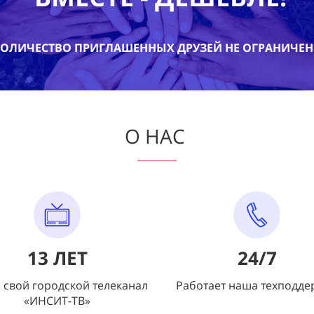
ОЛИЧЕСТВО ПРИГЛАШЕННЫХ ДРУЗЕЙ НЕ ОГРАНИЧЕ
О НАС
13
ЛЕТ
24
/
7
 свой городской телеканал
Работает наша техподде
«ИНСИТ-ТВ»