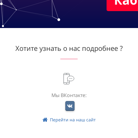
Хотите узнать о нас подробнее ?
Мы ВКонтакте:
Перейти на наш сайт